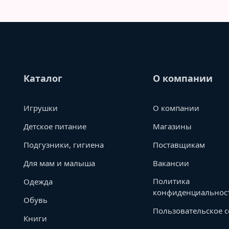
Каталог
О компании
Игрушки
О компании
Детское питание
Магазины
Подгузники, гигиена
Поставщикам
Для мам и малыша
Вакансии
Политика
Одежда
конфиденциальнос
Обувь
Пользовательское 
Книги