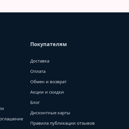
Покупателям
Доставка
Оплата
Обмен и возврат
Акции и скидки
Блог
ти
Дисконтные карты
соглашение
Правила публикации отзывов