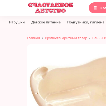
Ка
Игрушки
Детское питание
Подгузники, гигиена
Главная
Крупногабаритный товар
Ванны и