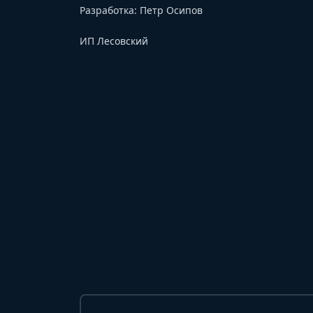
Разработка:
Петр Осипов
ИП Лесовский