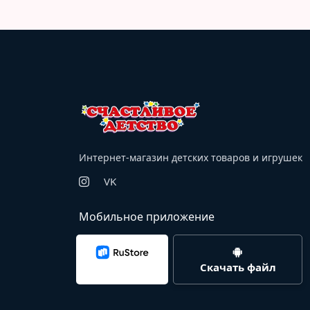
Интернет-магазин детских товаров и игрушек
VK
Мобильное приложение
Скачать файл