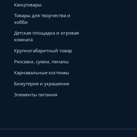
Канцтовары
Товары для творчества и
хобби
Детская площадка и игровая
комната
Крупногабаритный товар
Рюкзаки, сумки, пеналы
Карнавальные костюмы
Бижутерия и украшения
Элементы питания