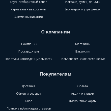
Крупногабаритный товар
Рюкзаки, сумки, пеналы
Карнавальные костюмы
Бижутерия и украшения
Элементы питания
О компании
О компании
Магазины
Поставщикам
Вакансии
Политика конфиденциальности
Пользовательское соглашение
Покупателям
Доставка
Оплата
Обмен и возврат
Акции и скидки
Блог
Дисконтные карты
Правила публикации отзывов