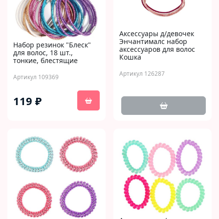
Аксессуары д/девочек
Энчантималс набор
Набор резинок "Блеск"
аксессуаров для волос
для волос, 18 шт.,
Кошка
тонкие, блестящие
Артикул 126287
Артикул 109369
119 ₽