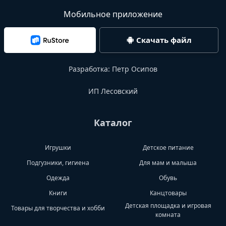
Мобильное приложение
Скачать файл
Разработка:
Петр Осипов
ИП Лесовский
Каталог
Игрушки
Детское питание
Подгузники, гигиена
Для мам и малыша
Одежда
Обувь
Книги
Канцтовары
Детская площадка и игровая
Товары для творчества и хобби
комната