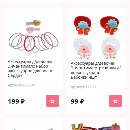
Аксессуары д/девочек
Аксессуары д/девочек
Энчантималс набор
Энчантималс резинки д/
аксессуаров для волос
волос с украш.
Сердце
Бабочки,4шт
Артикул 126300
Артикул 126301
199 ₽
99 ₽