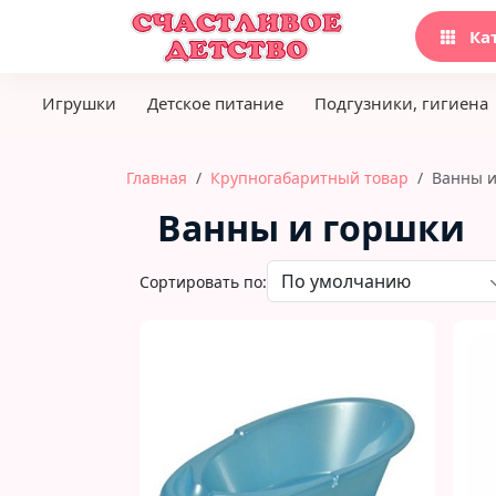
Ка
Игрушки
Детское питание
Подгузники, гигиена
Главная
Крупногабаритный товар
Ванны и
Ванны и горшки
Сортировать по: