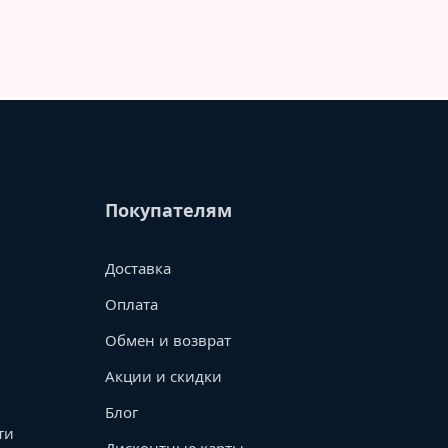
Покупателям
Доставка
Оплата
Обмен и возврат
Акции и скидки
Блог
ти
Дисконтные карты