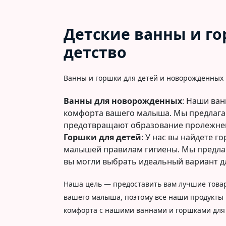
Детские ванны и го
детство
Ванны и горшки для детей и новорожденных
Ванны для новорожденных
: Наши ва
комфорта вашего малыша. Мы предлага
предотвращают образование пролежней
Горшки для детей
: У нас вы найдете г
малышей правилам гигиены. Мы предла
вы могли выбрать идеальный вариант д
Наша цель — предоставить вам лучшие товар
вашего малыша, поэтому все наши продукты п
комфорта с нашими ваннами и горшками для