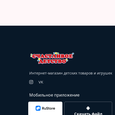
Интернет-магазин детских товаров и игрушек
VK
Мобильное приложение
Скачать файл