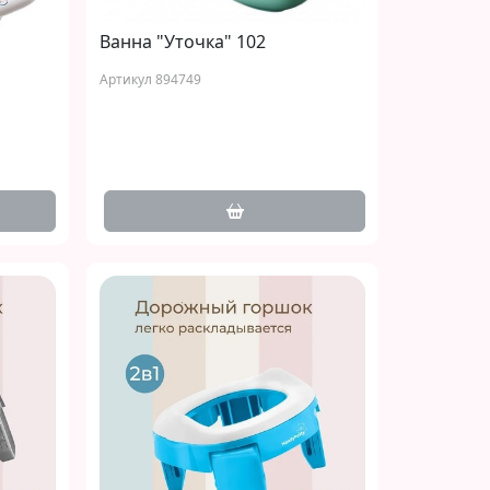
Ванна "Уточка" 102
Артикул 894749