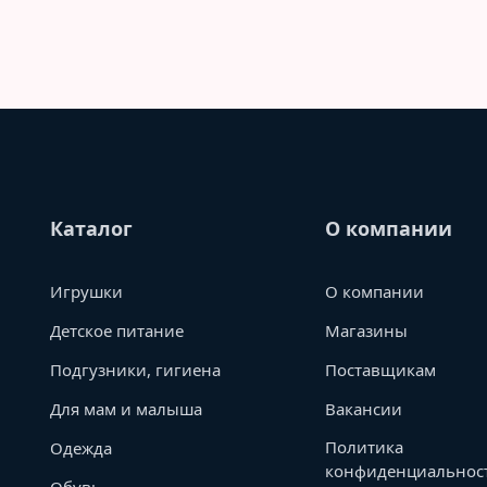
Каталог
О компании
Игрушки
О компании
Детское питание
Магазины
Подгузники, гигиена
Поставщикам
Для мам и малыша
Вакансии
Политика
Одежда
конфиденциальнос
Обувь