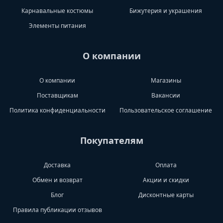
Карнавальные костюмы
Бижутерия и украшения
Элементы питания
О компании
О компании
Магазины
Поставщикам
Вакансии
Политика конфиденциальности
Пользовательское соглашение
Покупателям
Доставка
Оплата
Обмен и возврат
Акции и скидки
Блог
Дисконтные карты
Правила публикации отзывов