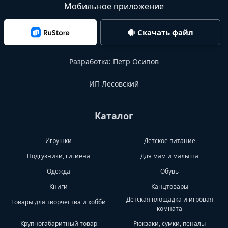
Мобильное приложение
Скачать файл
Разработка:
Петр Осипов
ИП Лесовский
Каталог
Игрушки
Детское питание
Подгузники, гигиена
Для мам и малыша
Одежда
Обувь
Книги
Канцтовары
Детская площадка и игровая
Товары для творчества и хобби
комната
Крупногабаритный товар
Рюкзаки, сумки, пеналы