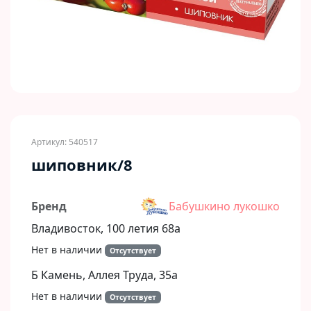
Артикул: 540517
шиповник/8
Бренд
Бабушкино лукошко
Владивосток, 100 летия 68а
Нет в наличии
Отсутствует
Б Камень, Аллея Труда, 35а
Нет в наличии
Отсутствует