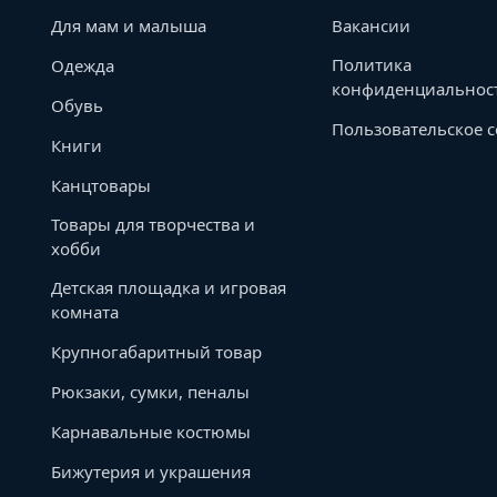
Для мам и малыша
Вакансии
Политика
Одежда
конфиденциальнос
Обувь
Пользовательское 
Книги
Канцтовары
Товары для творчества и
хобби
Детская площадка и игровая
комната
Крупногабаритный товар
Рюкзаки, сумки, пеналы
Карнавальные костюмы
Бижутерия и украшения