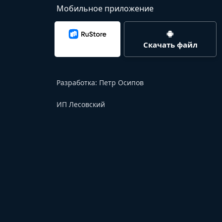
Мобильное приложение
Скачать файл
Разработка:
Петр Осипов
ИП Лесовский