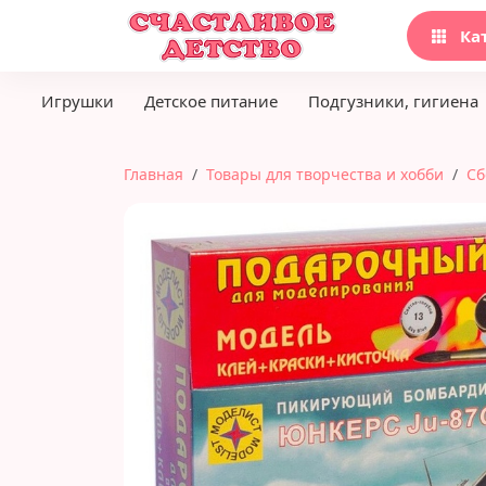
Ка
Игрушки
Детское питание
Подгузники, гигиена
Главная
Товары для творчества и хобби
Сб