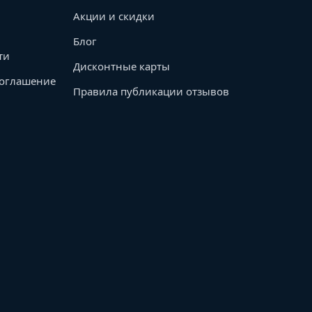
Акции и скидки
Блог
ти
Дисконтные карты
соглашение
Правила публикации отзывов