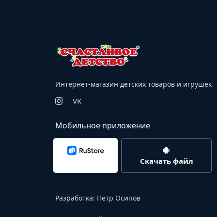
Интернет-магазин детских товаров и игрушек
VK
Мобильное приложение
Скачать файл
Разработка:
Петр Осипов