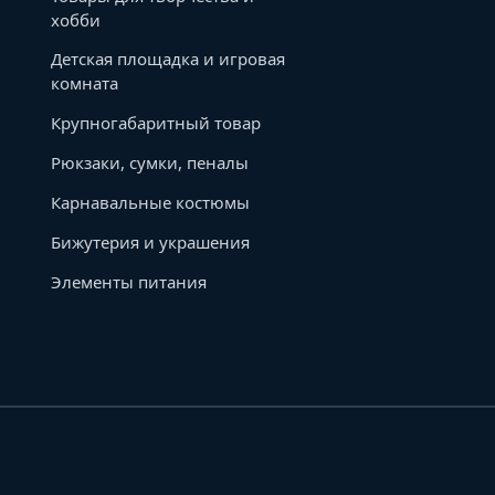
хобби
Детская площадка и игровая
комната
Крупногабаритный товар
Рюкзаки, сумки, пеналы
Карнавальные костюмы
Бижутерия и украшения
Элементы питания