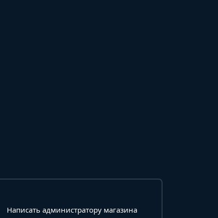
Написать администратору магазина