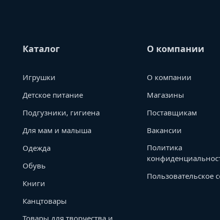
Каталог
О компании
Игрушки
О компании
Детское питание
Магазины
Подгузники, гигиена
Поставщикам
Для мам и малыша
Вакансии
Политика
Одежда
конфиденциальнос
Обувь
Пользовательское 
Книги
Канцтовары
Товары для творчества и