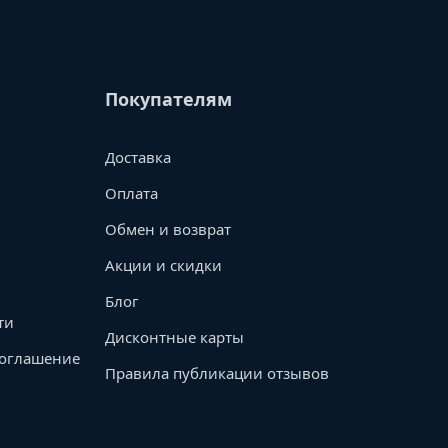
Покупателям
Доставка
Оплата
Обмен и возврат
Акции и скидки
Блог
ти
Дисконтные карты
соглашение
Правила публикации отзывов