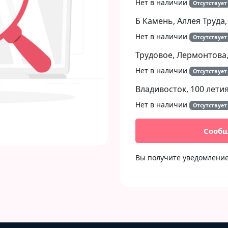
Нет в наличии
Отсутствует
Б Камень, Аллея Труда,
Нет в наличии
Отсутствует
Трудовое, Лермонтова,
Нет в наличии
Отсутствует
Владивосток, 100 летия
Нет в наличии
Отсутствует
Сообщ
Вы получите уведомление 