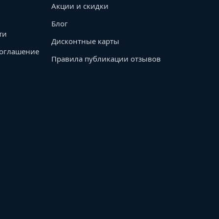
Акции и скидки
Блог
ти
Дисконтные карты
соглашение
Правила публикации отзывов