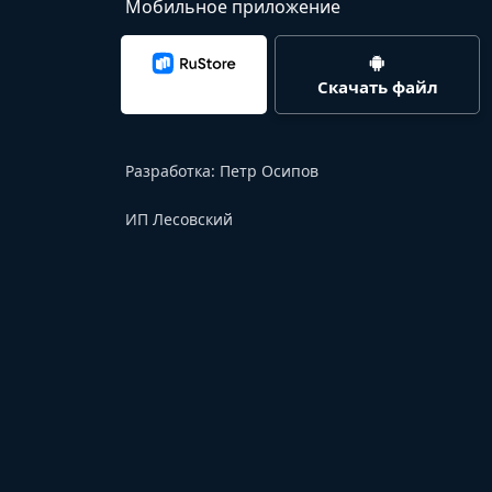
Мобильное приложение
Скачать файл
Разработка:
Петр Осипов
ИП Лесовский