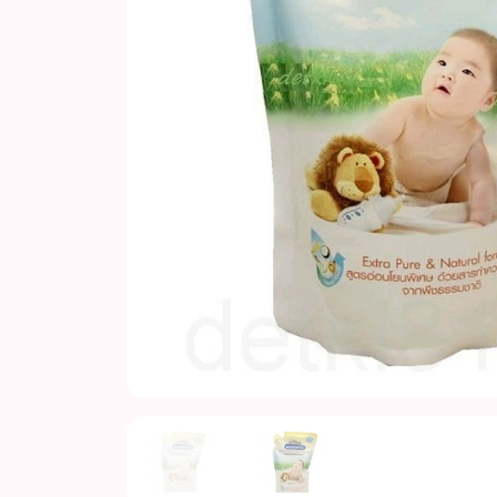
Previous