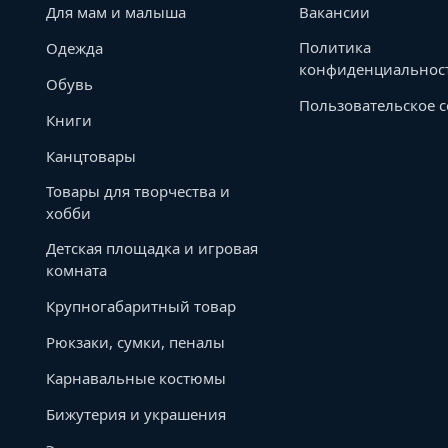
Для мам и малыша
Вакансии
Политика
Одежда
конфиденциальнос
Обувь
Пользовательское 
Книги
Канцтовары
Товары для творчества и
хобби
Детская площадка и игровая
комната
Крупногабаритный товар
Рюкзаки, сумки, пеналы
Карнавальные костюмы
Бижутерия и украшения