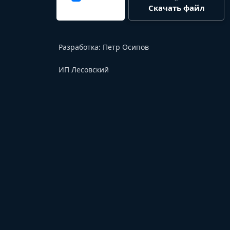
Скачать файл
Разработка:
Петр Осипов
ИП Лесовский