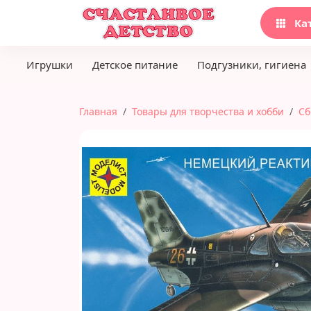
Ка
Игрушки
Детское питание
Подгузники, гигиена
Главная
Товары для творчества и хобби
Сб