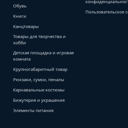
конфиденциальнос
Обувь
Пользовательское 
Книги
Канцтовары
Товары для творчества и
хобби
Детская площадка и игровая
комната
Крупногабаритный товар
Рюкзаки, сумки, пеналы
Карнавальные костюмы
Бижутерия и украшения
Элементы питания