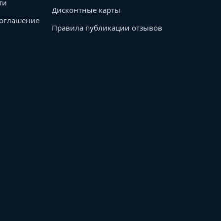
ти
Дисконтные карты
соглашение
Правила публикации отзывов