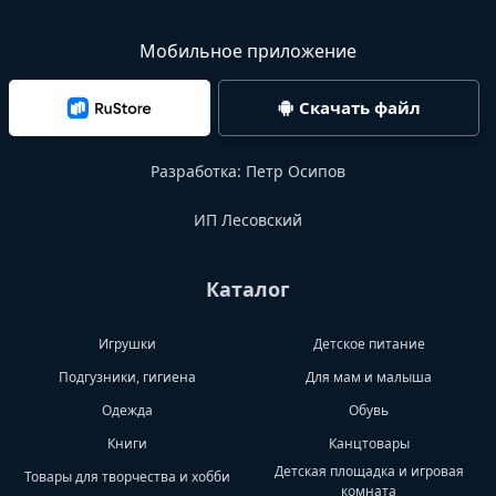
Мобильное приложение
Скачать файл
Разработка:
Петр Осипов
ИП Лесовский
Каталог
Игрушки
Детское питание
Подгузники, гигиена
Для мам и малыша
Одежда
Обувь
Книги
Канцтовары
Детская площадка и игровая
Товары для творчества и хобби
комната