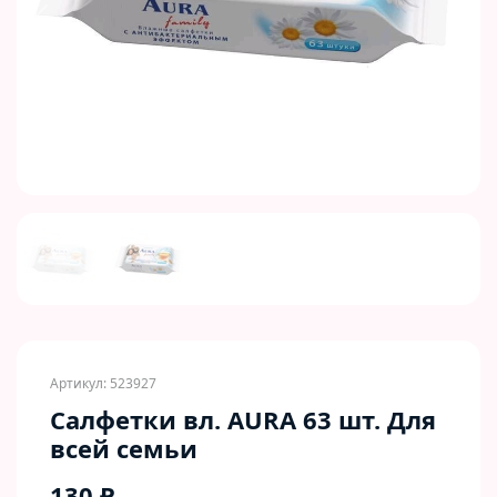
Previous
Next
Артикул: 523927
Салфетки вл. AURA 63 шт. Для
всей семьи
130 ₽