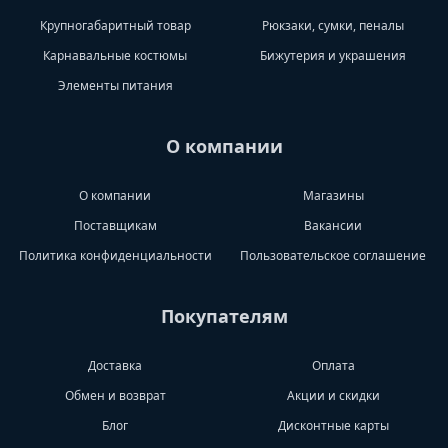
Крупногабаритный товар
Рюкзаки, сумки, пеналы
Карнавальные костюмы
Бижутерия и украшения
Элементы питания
О компании
О компании
Магазины
Поставщикам
Вакансии
Политика конфиденциальности
Пользовательское соглашение
Покупателям
Доставка
Оплата
Обмен и возврат
Акции и скидки
Блог
Дисконтные карты