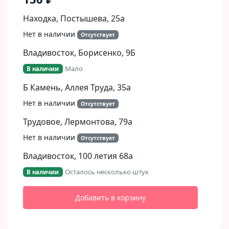
Находка, Постышева, 25а
Нет в наличии
Отсутствует
Владивосток, Борисенко, 9Б​
Мало
В наличии
Б Камень, Аллея Труда, 35а
Нет в наличии
Отсутствует
Трудовое, Лермонтова, 79а
Нет в наличии
Отсутствует
Владивосток, 100 летия 68а
Осталось несколько штук
В наличии
Добавить в корзину