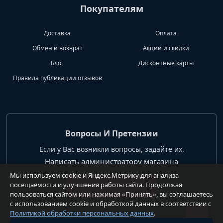
Покупателям
Доставка
Оплата
Обмен и возврат
Акции и скидки
Блог
Дисконтные карты
Правила публикации отзывов
Вопросы И Претензии
Если у Вас возникли вопросы, задайте их.
Написать администратору магазина
Мы используем cookie и Яндекс.Метрику для анализа
посещаемости и улучшения работы сайта. Продолжая
+7 904 62 99 428
пользоваться сайтом или нажимая «Принять», вы соглашаетесь
с использованием cookie и обработкой данных в соответствии с
Политикой обработки персональных данных
.