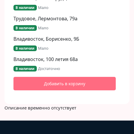
Мало
В наличии
Трудовое, Лермонтова, 79а
Мало
В наличии
Владивосток, Борисенко, 9Б​
Мало
В наличии
Владивосток, 100 летия 68а
Достаточно
В наличии
Добавить в корзину
Описание временно отсутствует