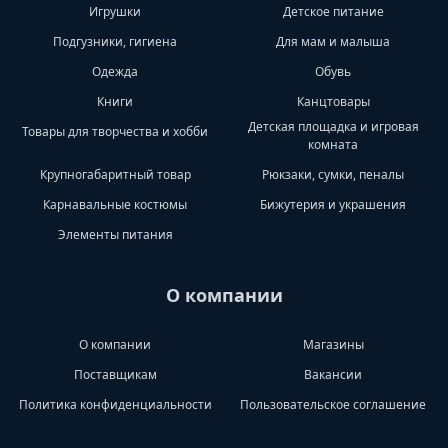
Игрушки
Детское питание
Подгузники, гигиена
Для мам и малыша
Одежда
Обувь
Книги
Канцтовары
Детская площадка и игровая
Товары для творчества и хобби
комната
Крупногабаритный товар
Рюкзаки, сумки, пеналы
Карнавальные костюмы
Бижутерия и украшения
Элементы питания
О компании
О компании
Магазины
Поставщикам
Вакансии
Политика конфиденциальности
Пользовательское соглашение