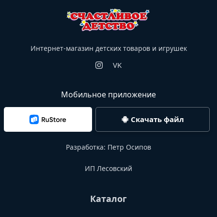
Интернет-магазин детских товаров и игрушек
VK
Мобильное приложение
Скачать файл
Разработка:
Петр Осипов
ИП Лесовский
Каталог