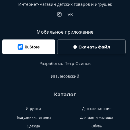
Интернет-магазин детских товаров и игрушек
VK
Мобильное приложение
Скачать файл
Разработка:
Петр Осипов
ИП Лесовский
Каталог
Игрушки
Детское питание
Подгузники, гигиена
Для мам и малыша
Одежда
Обувь