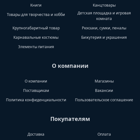
Книги
Канцтовары
Детская площадка и игровая
Товары для творчества и хобби
комната
Крупногабаритный товар
Рюкзаки, сумки, пеналы
Карнавальные костюмы
Бижутерия и украшения
Элементы питания
О компании
О компании
Магазины
Поставщикам
Вакансии
Политика конфиденциальности
Пользовательское соглашение
Покупателям
Доставка
Оплата