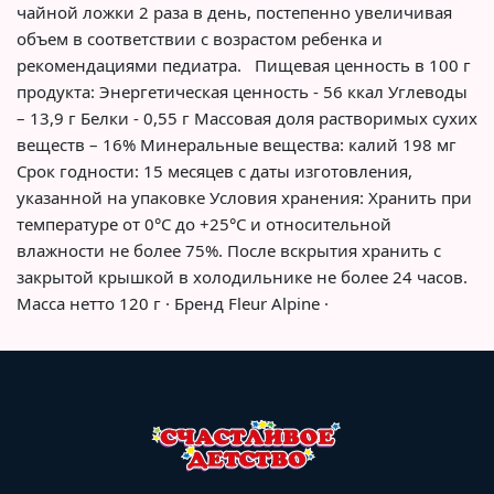
чайной ложки 2 раза в день, постепенно увеличивая
объем в соответствии с возрастом ребенка и
рекомендациями педиатра. Пищевая ценность в 100 г
продукта: Энергетическая ценность - 56 ккал Углеводы
– 13,9 г Белки - 0,55 г Массовая доля растворимых сухих
веществ – 16% Минеральные вещества: калий 198 мг
Срок годности: 15 месяцев с даты изготовления,
указанной на упаковке Условия хранения: Хранить при
температуре от 0°С до +25°С и относительной
влажности не более 75%. После вскрытия хранить с
закрытой крышкой в холодильнике не более 24 часов.
Масса нетто 120 г · Бренд Fleur Alpine ·