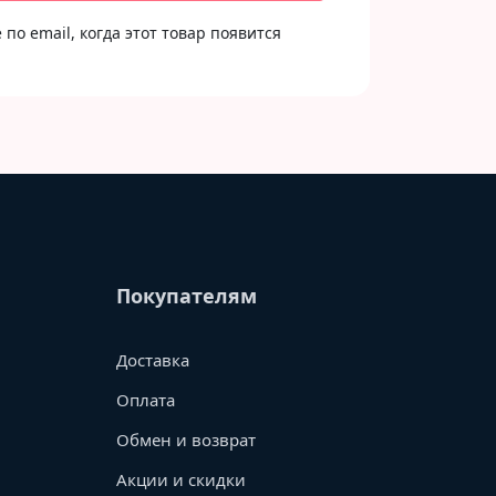
по email, когда этот товар появится
Покупателям
Доставка
Оплата
Обмен и возврат
Акции и скидки