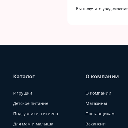
Вы получите уведомление 
Каталог
О компании
Игрушки
О компании
Детское питание
Магазины
Подгузники, гигиена
Поставщикам
Для мам и малыша
Вакансии