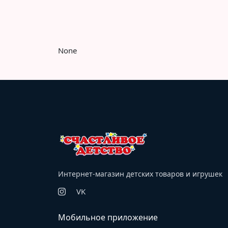
None
Интернет-магазин детских товаров и игрушек
VK
Мобильное приложение