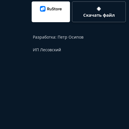
Скачать файл
Разработка:
Петр Осипов
ИП Лесовский