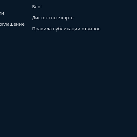
Блог
ти
Дисконтные карты
соглашение
Правила публикации отзывов