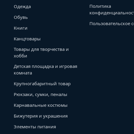
Политика
Одежда
конфиденциальнос
Обувь
Пользовательское 
Книги
Канцтовары
Товары для творчества и
хобби
Детская площадка и игровая
комната
Крупногабаритный товар
Рюкзаки, сумки, пеналы
Карнавальные костюмы
Бижутерия и украшения
Элементы питания