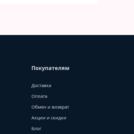
Покупателям
Доставка
Оплата
Обмен и возврат
Акции и скидки
Блог