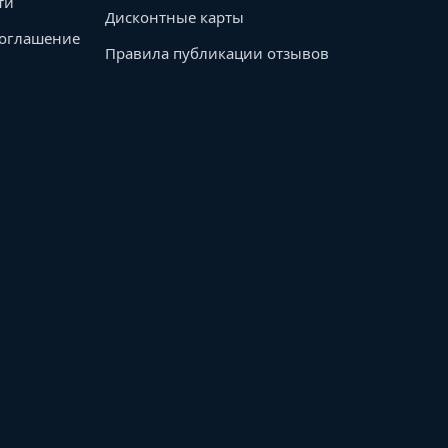
ти
Дисконтные карты
соглашение
Правила публикации отзывов