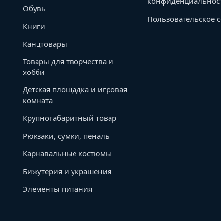
конфиденциальнос
Обувь
Пользовательское 
Книги
Канцтовары
Товары для творчества и
хобби
Детская площадка и игровая
комната
Крупногабаритный товар
Рюкзаки, сумки, пеналы
Карнавальные костюмы
Бижутерия и украшения
Элементы питания