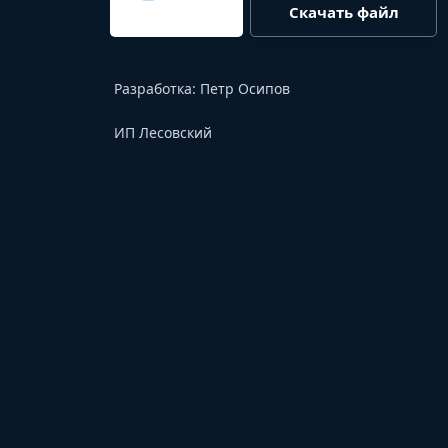
Скачать файл
Разработка:
Петр Осипов
ИП Лесовский