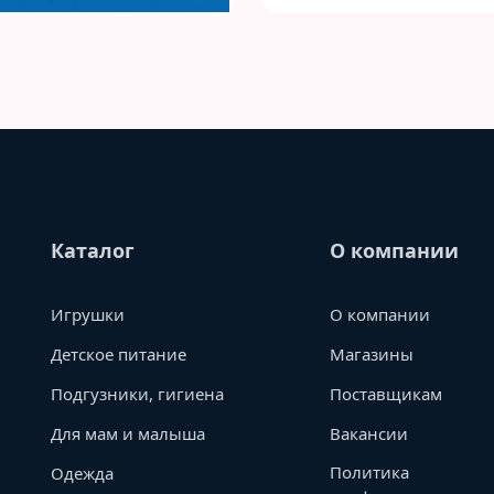
Каталог
О компании
Игрушки
О компании
Детское питание
Магазины
Подгузники, гигиена
Поставщикам
Для мам и малыша
Вакансии
Политика
Одежда