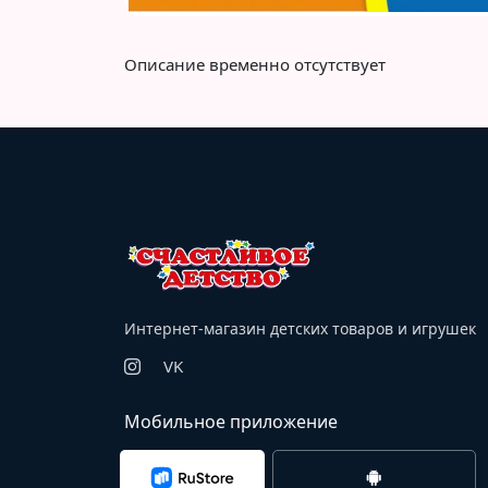
Описание временно отсутствует
Интернет-магазин детских товаров и игрушек
VK
Мобильное приложение