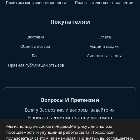
Политика конфиденциальности
Пользовательское соглашение
Покупателям
Доставка
Оплата
Обмен и возврат
Акции и скидки
Блог
Дисконтные карты
Правила публикации отзывов
Вопросы И Претензии
Если у Вас возникли вопросы, задайте их.
Написать администратору магазина
Мы используем cookie и Яндекс.Метрику для анализа
посещаемости и улучшения работы сайта. Продолжая
+7 904 62 99 428
пользоваться сайтом или нажимая «Принять», вы соглашаетесь