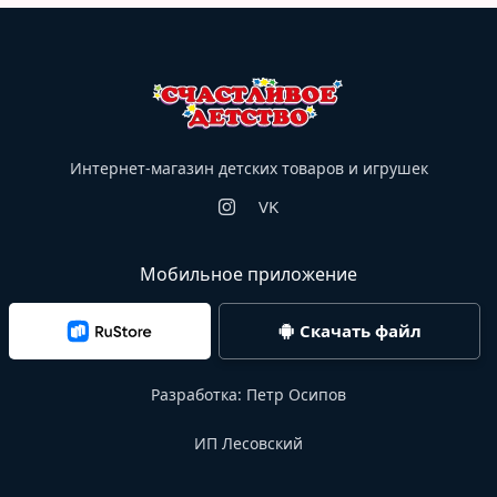
Интернет-магазин детских товаров и игрушек
VK
Мобильное приложение
Скачать файл
Разработка:
Петр Осипов
ИП Лесовский