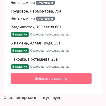
Нет в наличии
Отсутствует
Трудовое, Лермонтова, 79а
Нет в наличии
Отсутствует
Владивосток, 100 летия 68а
Осталось несколько штук
В наличии
Б Камень, Аллея Труда, 35а
Осталось несколько штук
В наличии
Находка, Постышева, 25а
Осталось несколько штук
В наличии
Добавить в корзину
Описание временно отсутствует