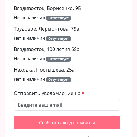
Владивосток, Борисенко, 9Б​
Нет в наличии
Отсутствует
Трудовое, Лермонтова, 79а
Нет в наличии
Отсутствует
Владивосток, 100 летия 68а
Нет в наличии
Отсутствует
Находка, Постышева, 25а
Нет в наличии
Отсутствует
Отправить уведомление на
Сообщить, когда появится