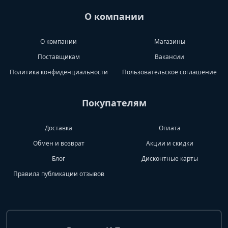
О компании
О компании
Магазины
Поставщикам
Вакансии
Политика конфиденциальности
Пользовательское соглашение
Покупателям
Доставка
Оплата
Обмен и возврат
Акции и скидки
Блог
Дисконтные карты
Правила публикации отзывов