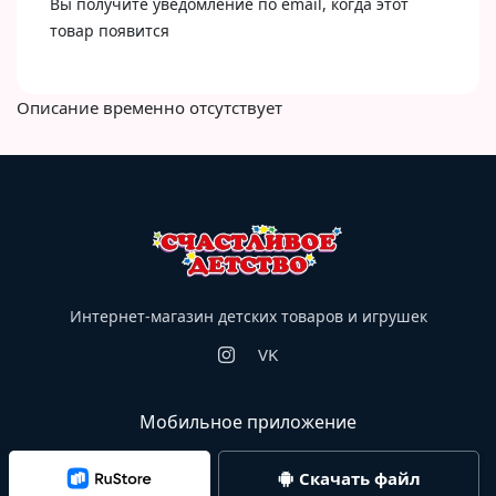
Вы получите уведомление по email, когда этот
товар появится
Описание временно отсутствует
Интернет-магазин детских товаров и игрушек
VK
Мобильное приложение
Скачать файл