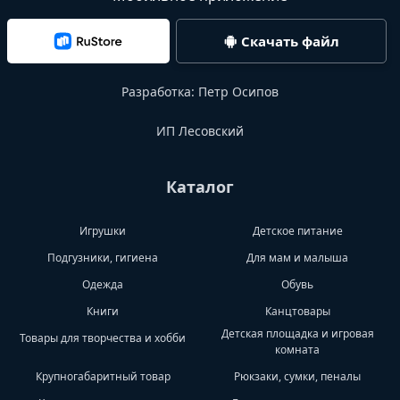
Скачать файл
Разработка:
Петр Осипов
ИП Лесовский
Каталог
Игрушки
Детское питание
Подгузники, гигиена
Для мам и малыша
Одежда
Обувь
Книги
Канцтовары
Детская площадка и игровая
Товары для творчества и хобби
комната
Крупногабаритный товар
Рюкзаки, сумки, пеналы