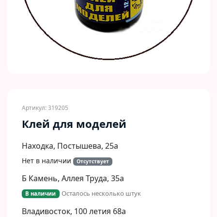
Артикул: 319205
Клей для моделей
Находка, Постышева, 25а
Нет в наличии
Отсутствует
Б Камень, Аллея Труда, 35а
Осталось несколько штук
В наличии
Владивосток, 100 летия 68а