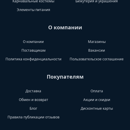
Карнавальные костюмы
Бижутерия и украшения
Элементы питания
О компании
О компании
Магазины
Поставщикам
Вакансии
Политика конфиденциальности
Пользовательское соглашение
Покупателям
Доставка
Оплата
Обмен и возврат
Акции и скидки
Блог
Дисконтные карты
Правила публикации отзывов