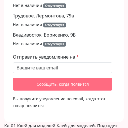
Нет в наличии
Отсутствует
Трудовое, Лермонтова, 79а
Нет в наличии
Отсутствует
Владивосток, Борисенко, 9Б​
Нет в наличии
Отсутствует
Отправить уведомление на
Сообщить, когда появится
Вы получите уведомление по email, когда этот
товар появится
Кл-01 Клей для моделей Клей для моделей. Подходит