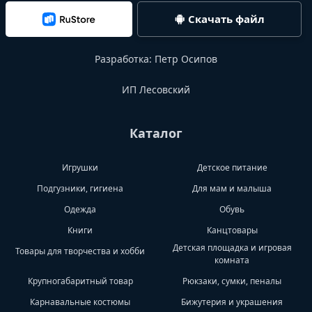
Скачать файл
Разработка:
Петр Осипов
ИП Лесовский
Каталог
Игрушки
Детское питание
Подгузники, гигиена
Для мам и малыша
Одежда
Обувь
Книги
Канцтовары
Детская площадка и игровая
Товары для творчества и хобби
комната
Крупногабаритный товар
Рюкзаки, сумки, пеналы
Карнавальные костюмы
Бижутерия и украшения