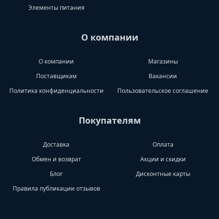
Элементы питания
О компании
О компании
Магазины
Поставщикам
Вакансии
Политика конфиденциальности
Пользовательское соглашение
Покупателям
Доставка
Оплата
Обмен и возврат
Акции и скидки
Блог
Дисконтные карты
Правила публикации отзывов