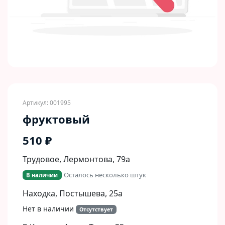
Артикул: 001995
фруктовый
510 ₽
Трудовое, Лермонтова, 79а
Осталось несколько штук
В наличии
Находка, Постышева, 25а
Нет в наличии
Отсутствует