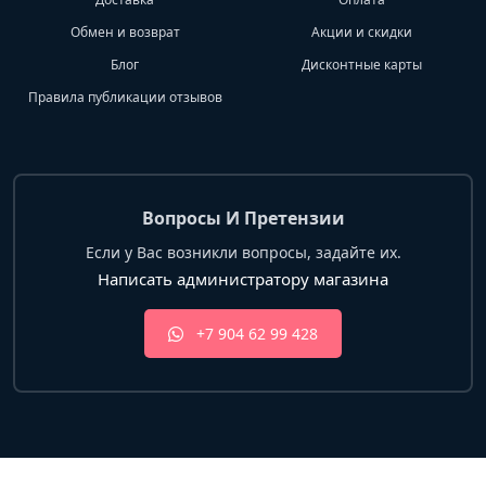
Обмен и возврат
Акции и скидки
Блог
Дисконтные карты
Правила публикации отзывов
Вопросы И Претензии
Если у Вас возникли вопросы, задайте их.
Написать администратору магазина
+7 904 62 99 428