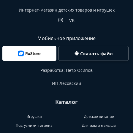
Интернет-магазин детских товаров и игрушек
VK
Мобильное приложение
Скачать файл
Разработка:
Петр Осипов
ИП Лесовский
Каталог
Игрушки
Детское питание
Подгузники, гигиена
Для мам и малыша