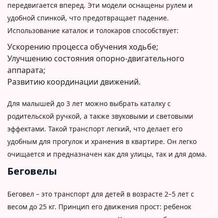
передвигается вперед. Эти модели оснащены рулем и
удобной спинкой, что предотвращает падение.
Использование каталок и толокаров способствует:
Ускорению процесса обучения ходьбе;
Улучшению состояния опорно-двигательного
аппарата;
Развитию координации движений.
Для малышей до 3 лет можно выбрать каталку с
родительской ручкой, а также звуковыми и световыми
эффектами. Такой транспорт легкий, что делает его
удобным для прогулок и хранения в квартире. Он легко
очищается и предназначен как для улицы, так и для дома.
Беговелы
Беговел – это транспорт для детей в возрасте 2–5 лет с
весом до 25 кг. Принцип его движения прост: ребенок