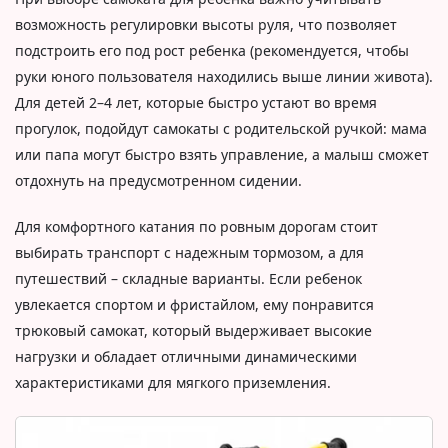
возможность регулировки высоты руля, что позволяет
подстроить его под рост ребенка (рекомендуется, чтобы
руки юного пользователя находились выше линии живота).
Для детей 2–4 лет, которые быстро устают во время
прогулок, подойдут самокаты с родительской ручкой: мама
или папа могут быстро взять управление, а малыш сможет
отдохнуть на предусмотренном сидении.
Для комфортного катания по ровным дорогам стоит
выбирать транспорт с надежным тормозом, а для
путешествий – складные варианты. Если ребенок
увлекается спортом и фристайлом, ему понравится
трюковый самокат, который выдерживает высокие
нагрузки и обладает отличными динамическими
характеристиками для мягкого приземления.