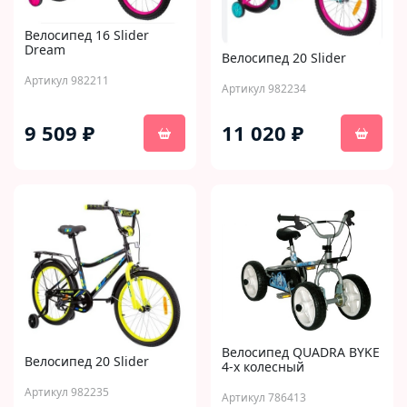
Велосипед 16 Slider
Dream
Велосипед 20 Slider
Артикул 982211
Артикул 982234
9 509 ₽
11 020 ₽
Велосипед QUADRA BYKE
Велосипед 20 Slider
4-х колесный
Артикул 982235
Артикул 786413