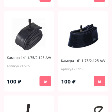
Камера 14" 1.75/2.125 A/V
Камера 16" 1.75/2.125 A/V
Артикул 737205
Артикул 737206
100 ₽
100 ₽