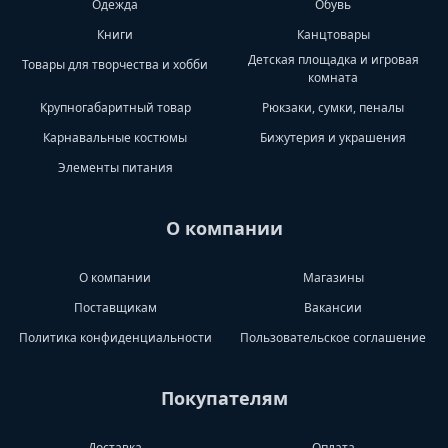
Одежда
Обувь
Книги
Канцтовары
Детская площадка и игровая
Товары для творчества и хобби
комната
Крупногабаритный товар
Рюкзаки, сумки, пеналы
Карнавальные костюмы
Бижутерия и украшения
Элементы питания
О компании
О компании
Магазины
Поставщикам
Вакансии
Политика конфиденциальности
Пользовательское соглашение
Покупателям
Доставка
Оплата