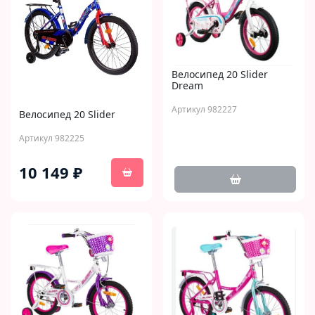
Велосипед 20 Slider
Dream
Артикул 982227
Велосипед 20 Slider
Артикул 982225
10 149 ₽