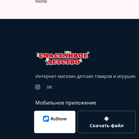
None
Интернет-магазин детских товаров и игрушек
VK
Мобильное приложение
Скачать файл