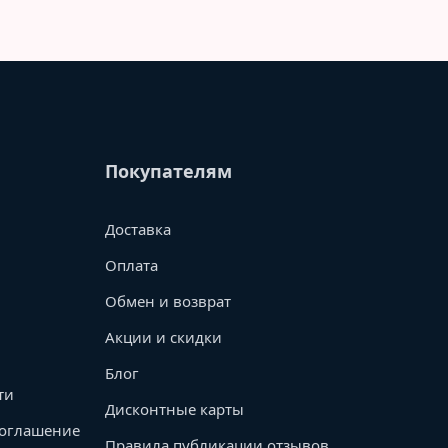
Покупателям
Доставка
Оплата
Обмен и возврат
Акции и скидки
Блог
ти
Дисконтные карты
соглашение
Правила публикации отзывов