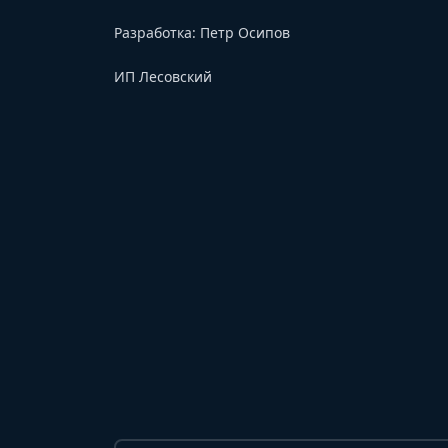
Разработка:
Петр Осипов
ИП Лесовский