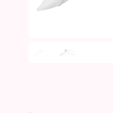
Previous