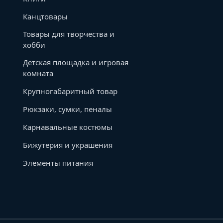
Канцтовары
Товары для творчества и
хобби
Детская площадка и игровая
комната
Крупногабаритный товар
Рюкзаки, сумки, пеналы
Карнавальные костюмы
Бижутерия и украшения
Элементы питания