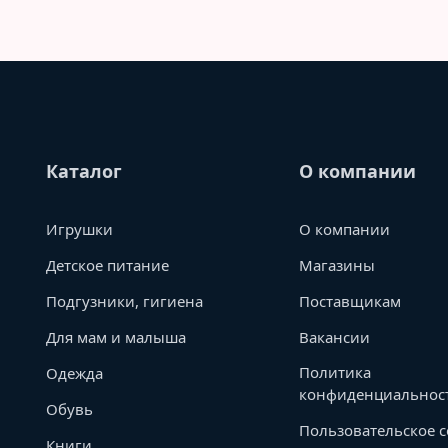
Каталог
О компании
Игрушки
О компании
Детское питание
Магазины
Подгузники, гигиена
Поставщикам
Для мам и малыша
Вакансии
Политика
Одежда
конфиденциальнос
Обувь
Пользовательское 
Книги