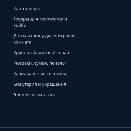
Канцтовары
Товары для творчества и
хобби
Детская площадка и игровая
комната
Крупногабаритный товар
Рюкзаки, сумки, пеналы
Карнавальные костюмы
Бижутерия и украшения
Элементы питания