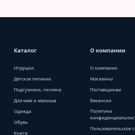
Каталог
О компании
Игрушки
О компании
Детское питание
Магазины
Подгузники, гигиена
Поставщикам
Для мам и малыша
Вакансии
Политика
Одежда
конфиденциальнос
Обувь
Пользовательское 
Книги