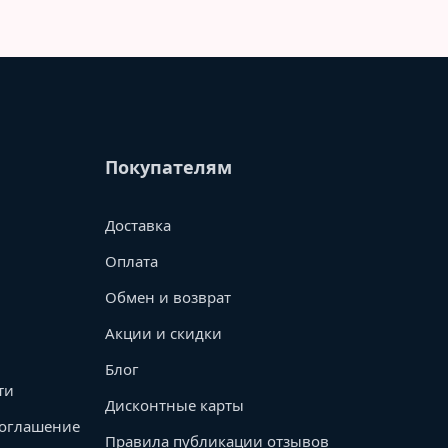
Покупателям
Доставка
Оплата
Обмен и возврат
Акции и скидки
Блог
ти
Дисконтные карты
соглашение
Правила публикации отзывов