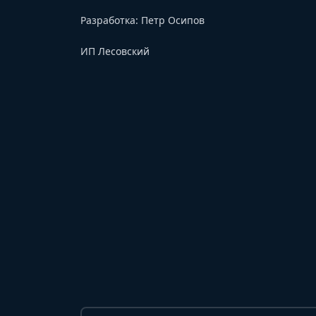
Разработка:
Петр Осипов
ИП Лесовский