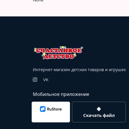
Интернет-магазин детских товаров и игрушек
VK
Мобильное приложение
Скачать файл