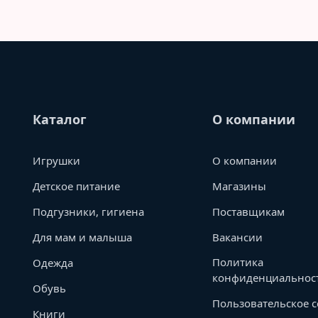
Каталог
О компании
Игрушки
О компании
Детское питание
Магазины
Подгузники, гигиена
Поставщикам
Для мам и малыша
Вакансии
Политика
Одежда
конфиденциальнос
Обувь
Пользовательское 
Книги