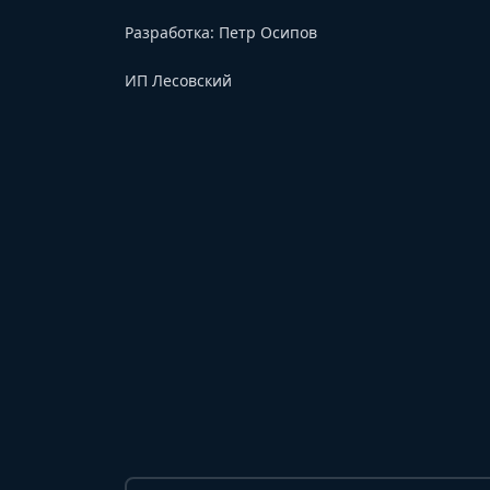
Разработка:
Петр Осипов
ИП Лесовский