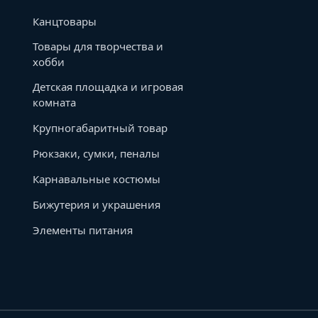
Канцтовары
Товары для творчества и
хобби
Детская площадка и игровая
комната
Крупногабаритный товар
Рюкзаки, сумки, пеналы
Карнавальные костюмы
Бижутерия и украшения
Элементы питания