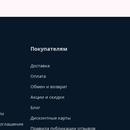
Покупателям
Доставка
Оплата
Обмен и возврат
Акции и скидки
Блог
ти
Дисконтные карты
соглашение
Правила публикации отзывов