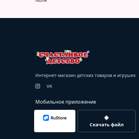
None
Интернет-магазин детских товаров и игрушек
VK
Мобильное приложение
Скачать файл