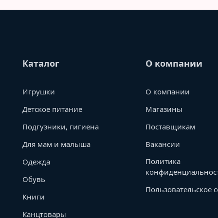
Каталог
О компании
Игрушки
О компании
Детское питание
Магазины
Подгузники, гигиена
Поставщикам
Для мам и малыша
Вакансии
Политика
Одежда
конфиденциальнос
Обувь
Пользовательское 
Книги
Канцтовары