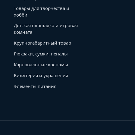
Товары для творчества и
хобби
Детская площадка и игровая
комната
Крупногабаритный товар
Рюкзаки, сумки, пеналы
Карнавальные костюмы
Бижутерия и украшения
Элементы питания