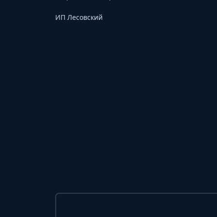
ИП Лесовский