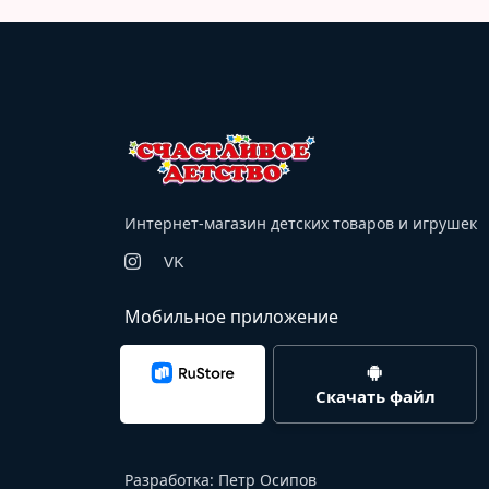
Интернет-магазин детских товаров и игрушек
VK
Мобильное приложение
Скачать файл
Разработка:
Петр Осипов