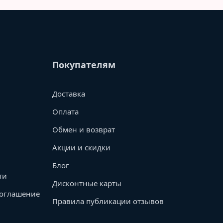
Покупателям
Доставка
Оплата
Обмен и возврат
Акции и скидки
Блог
ти
Дисконтные карты
соглашение
Правила публикации отзывов