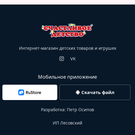
Интернет-магазин детских товаров и игрушек
VK
Мобильное приложение
Скачать файл
Разработка:
Петр Осипов
ИП Лесовский