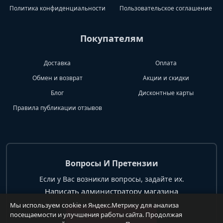
Политика конфиденциальности
Пользовательское соглашение
Покупателям
Доставка
Оплата
Обмен и возврат
Акции и скидки
Блог
Дисконтные карты
Правила публикации отзывов
Вопросы И Претензии
Если у Вас возникли вопросы, задайте их.
Написать администратору магазина
Мы используем cookie и Яндекс.Метрику для анализа
посещаемости и улучшения работы сайта. Продолжая
+7 904 62 99 428