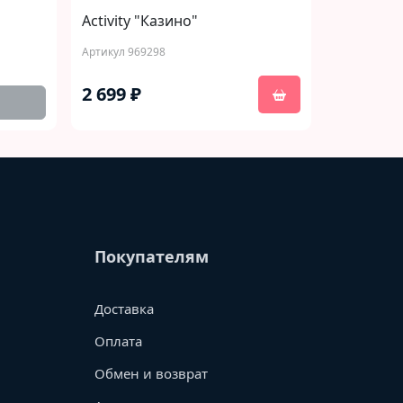
Activity "Казино"
Артикул 969298
2 699 ₽
Покупателям
Доставка
Оплата
Обмен и возврат