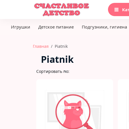
Ка
Игрушки
Детское питание
Подгузники, гигиена
Главная
Piatnik
Piatnik
Сортировать по: