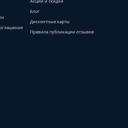
Акции и скидки
Блог
ти
Дисконтные карты
соглашение
Правила публикации отзывов