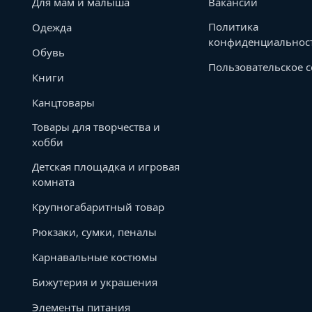
Для мам и малыша
Вакансии
Политика
Одежда
конфиденциальнос
Обувь
Пользовательское 
Книги
Канцтовары
Товары для творчества и
хобби
Детская площадка и игровая
комната
Крупногабаритный товар
Рюкзаки, сумки, пеналы
Карнавальные костюмы
Бижутерия и украшения
Элементы питания