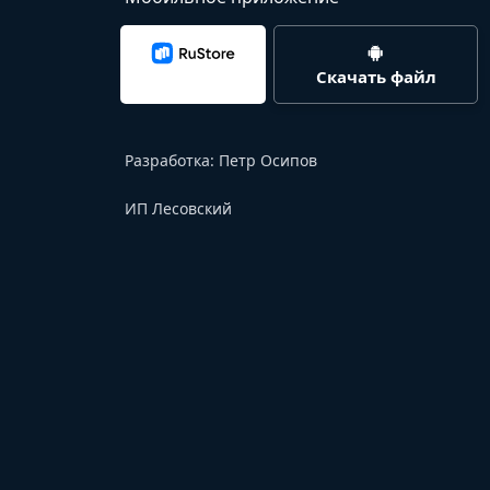
Скачать файл
Разработка:
Петр Осипов
ИП Лесовский